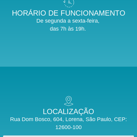
HORÁRIO DE FUNCIONAMENTO
De segunda a sexta-feira,
das 7h às 19h.
LOCALIZAÇÃO
Rua Dom Bosco, 604, Lorena, São Paulo, CEP:
12600-100