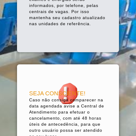
informados, por telefone, pelas
centrais de vagas. Por isso
mantenha seu cadastro atualizado
nas unidades de referência.
SEJA CONSCIENTE!
Caso não consiga comparecer na
data agendada avise a Central de
Atendimento para efetuar o
cancelamento, com até 48 horas
úteis de antecedência, para que
outro usuário possa ser atendido