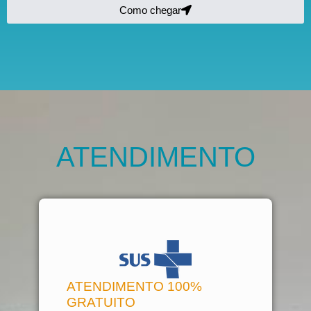
Como chegar
ATENDIMENTO
ATENDIMENTO 100%
GRATUITO