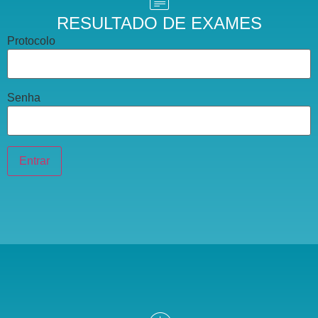
RESULTADO DE EXAMES
Protocolo
Senha
Entrar